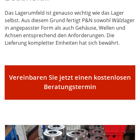
Das Lagerumfeld ist genauso wichtig wie das Lager
selbst. Aus diesem Grund fertigt P&N sowohl Wälzlager
in angepasster Form als auch Gehäuse, Wellen und
Achsen entsprechend den Anforderungen. Die
Lieferung kompletter Einheiten hat sich bewährt.
Vereinbaren Sie jetzt einen kostenlosen
Beratungstermin