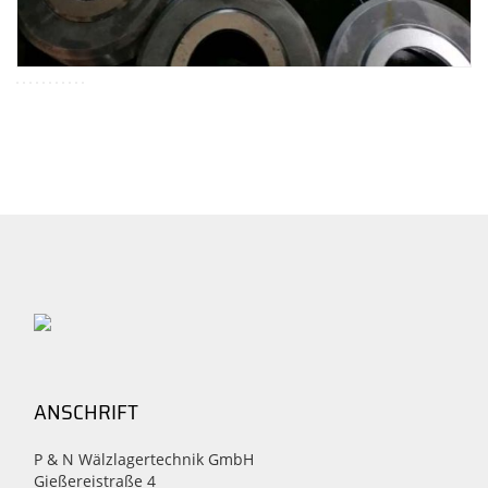
ANSCHRIFT
P & N Wälzlagertechnik GmbH
Gießereistraße 4