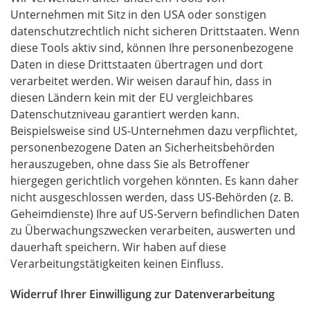
Unternehmen mit Sitz in den
USA
oder sonstigen
datenschutzrechtlich nicht sicheren Drittstaaten. Wenn
diese Tools aktiv sind, können Ihre personenbezogene
Daten in diese Drittstaaten übertragen und dort
verarbeitet werden. Wir weisen darauf hin, dass in
diesen Ländern kein mit der EU vergleichbares
Datenschutzniveau garantiert werden kann.
Beispielsweise sind US-Unternehmen dazu verpflichtet,
personenbezogene Daten an Sicherheitsbehörden
herauszugeben, ohne dass Sie als Betroffener
hiergegen gerichtlich vorgehen könnten. Es kann daher
nicht ausgeschlossen werden, dass US-Behörden (z. B.
Geheimdienste) Ihre auf US-Servern befindlichen Daten
zu Überwachungszwecken verarbeiten, auswerten und
dauerhaft speichern. Wir haben auf diese
Verarbeitungstätigkeiten keinen Einfluss.
Widerruf Ihrer Einwilligung zur Datenverarbeitung