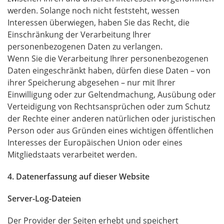
werden. Solange noch nicht feststeht, wessen
Interessen überwiegen, haben Sie das Recht, die
Einschränkung der Verarbeitung Ihrer
personenbezogenen Daten zu verlangen.
Wenn Sie die Verarbeitung Ihrer personenbezogenen
Daten eingeschränkt haben, dürfen diese Daten – von
ihrer Speicherung abgesehen – nur mit Ihrer
Einwilligung oder zur Geltendmachung, Ausübung oder
Verteidigung von Rechtsansprüchen oder zum Schutz
der Rechte einer anderen natürlichen oder juristischen
Person oder aus Gründen eines wichtigen öffentlichen
Interesses der Europäischen Union oder eines
Mitgliedstaats verarbeitet werden.
4. Datenerfassung auf dieser Website
Server-Log-Dateien
Der Provider der Seiten erhebt und speichert