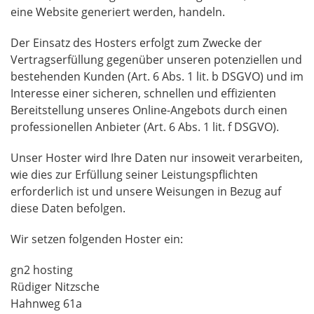
eine Website generiert werden, handeln.
Der Einsatz des Hosters erfolgt zum Zwecke der
Vertragserfüllung gegenüber unseren potenziellen und
bestehenden Kunden (Art. 6 Abs. 1 lit. b
DSGVO
) und im
Interesse einer sicheren, schnellen und effizienten
Bereitstellung unseres Online-Angebots durch einen
professionellen Anbieter (Art. 6 Abs. 1 lit. f
DSGVO
).
Unser Hoster wird Ihre Daten nur insoweit verarbeiten,
wie dies zur Erfüllung seiner Leistungspflichten
erforderlich ist und unsere Weisungen in Bezug auf
diese Daten befolgen.
Wir setzen folgenden Hoster ein:
gn2 hosting
Rüdiger Nitzsche
Hahnweg 61a