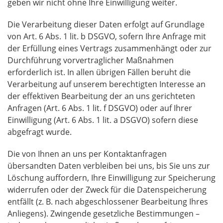
geben wir nicht ohne Ihre Einwilligung weiter.
Die Verarbeitung dieser Daten erfolgt auf Grundlage
von Art. 6 Abs. 1 lit. b
DSGVO
, sofern Ihre Anfrage mit
der Erfüllung eines Vertrags zusammenhängt oder zur
Durchführung vorvertraglicher Maßnahmen
erforderlich ist. In allen übrigen Fällen beruht die
Verarbeitung auf unserem berechtigten Interesse an
der effektiven Bearbeitung der an uns gerichteten
Anfragen (Art. 6 Abs. 1 lit. f
DSGVO
) oder auf Ihrer
Einwilligung (Art. 6 Abs. 1 lit. a
DSGVO
) sofern diese
abgefragt wurde.
Die von Ihnen an uns per Kontaktanfragen
übersandten Daten verbleiben bei uns, bis Sie uns zur
Löschung auffordern, Ihre Einwilligung zur Speicherung
widerrufen oder der Zweck für die Datenspeicherung
entfällt (z. B. nach abgeschlossener Bearbeitung Ihres
Anliegens). Zwingende gesetzliche Bestimmungen –