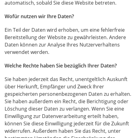
automatisch, sobald Sie diese Website betreten.
Wofür nutzen wir Ihre Daten?
Ein Teil der Daten wird erhoben, um eine fehlerfreie
Bereitstellung der Website zu gewährleisten. Andere
Daten können zur Analyse Ihres Nutzerverhaltens
verwendet werden.
Welche Rechte haben Sie bezüglich Ihrer Daten?
Sie haben jederzeit das Recht, unentgeltlich Auskunft
über Herkunft, Empfänger und Zweck Ihrer
gespeicherten personenbezogenen Daten zu erhalten.
Sie haben außerdem ein Recht, die Berichtigung oder
Löschung dieser Daten zu verlangen. Wenn Sie eine
Einwilligung zur Datenverarbeitung erteilt haben,
können Sie diese Einwilligung jederzeit für die Zukunft
widerrufen. Außerdem haben Sie das Recht, unter