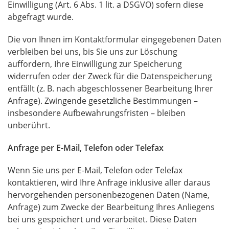
Einwilligung (Art. 6 Abs. 1 lit. a
DSGVO
) sofern diese
abgefragt wurde.
Die von Ihnen im Kontaktformular eingegebenen Daten
verbleiben bei uns, bis Sie uns zur Löschung
auffordern, Ihre Einwilligung zur Speicherung
widerrufen oder der Zweck für die Datenspeicherung
entfällt (z. B. nach abgeschlossener Bearbeitung Ihrer
Anfrage). Zwingende gesetzliche Bestimmungen –
insbesondere Aufbewahrungsfristen – bleiben
unberührt.
Anfrage per E-Mail, Telefon oder Telefax
Wenn Sie uns per E-Mail, Telefon oder Telefax
kontaktieren, wird Ihre Anfrage inklusive aller daraus
hervorgehenden personenbezogenen Daten (Name,
Anfrage) zum Zwecke der Bearbeitung Ihres Anliegens
bei uns gespeichert und verarbeitet. Diese Daten