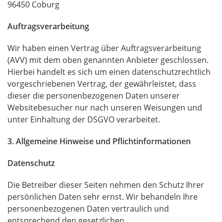
96450 Coburg
Auftragsverarbeitung
Wir haben einen Vertrag über Auftragsverarbeitung
(
AVV
) mit dem oben genannten Anbieter geschlossen.
Hierbei handelt es sich um einen datenschutzrechtlich
vorgeschriebenen Vertrag, der gewährleistet, dass
dieser die personenbezogenen Daten unserer
Websitebesucher nur nach unseren Weisungen und
unter Einhaltung der
DSGVO
verarbeitet.
3. Allgemeine Hinweise und Pflichtinformationen
Datenschutz
Die Betreiber dieser Seiten nehmen den Schutz Ihrer
persönlichen Daten sehr ernst. Wir behandeln Ihre
personenbezogenen Daten vertraulich und
entsprechend den gesetzlichen