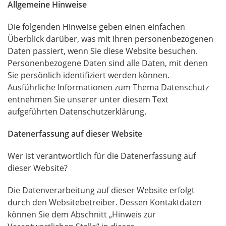
Allgemeine Hinweise
Die folgenden Hinweise geben einen einfachen
Überblick darüber, was mit Ihren personenbezogenen
Daten passiert, wenn Sie diese Website besuchen.
Personenbezogene Daten sind alle Daten, mit denen
Sie persönlich identifiziert werden können.
Ausführliche Informationen zum Thema Datenschutz
entnehmen Sie unserer unter diesem Text
aufgeführten Datenschutzerklärung.
Datenerfassung auf dieser Website
Wer ist verantwortlich für die Datenerfassung auf
dieser Website?
Die Datenverarbeitung auf dieser Website erfolgt
durch den Websitebetreiber. Dessen Kontaktdaten
können Sie dem Abschnitt „Hinweis zur