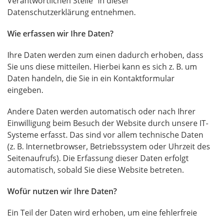
Verantwortlichen Stelle“ in dieser
Datenschutzerklärung entnehmen.
Wie erfassen wir Ihre Daten?
Ihre Daten werden zum einen dadurch erhoben, dass
Sie uns diese mitteilen. Hierbei kann es sich z. B. um
Daten handeln, die Sie in ein Kontaktformular
eingeben.
Andere Daten werden automatisch oder nach Ihrer
Einwilligung beim Besuch der Website durch unsere IT-
Systeme erfasst. Das sind vor allem technische Daten
(z. B. Internetbrowser, Betriebssystem oder Uhrzeit des
Seitenaufrufs). Die Erfassung dieser Daten erfolgt
automatisch, sobald Sie diese Website betreten.
Wofür nutzen wir Ihre Daten?
Ein Teil der Daten wird erhoben, um eine fehlerfreie