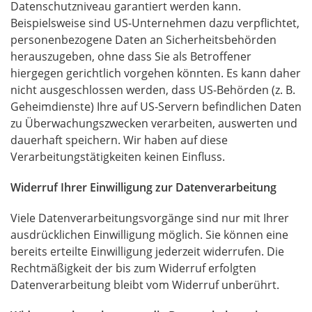
Datenschutzniveau garantiert werden kann.
Beispielsweise sind US-Unternehmen dazu verpflichtet,
personenbezogene Daten an Sicherheitsbehörden
herauszugeben, ohne dass Sie als Betroffener
hiergegen gerichtlich vorgehen könnten. Es kann daher
nicht ausgeschlossen werden, dass US-Behörden (z. B.
Geheimdienste) Ihre auf US-Servern befindlichen Daten
zu Überwachungszwecken verarbeiten, auswerten und
dauerhaft speichern. Wir haben auf diese
Verarbeitungstätigkeiten keinen Einfluss.
Widerruf Ihrer Einwilligung zur Datenverarbeitung
Viele Datenverarbeitungsvorgänge sind nur mit Ihrer
ausdrücklichen Einwilligung möglich. Sie können eine
bereits erteilte Einwilligung jederzeit widerrufen. Die
Rechtmäßigkeit der bis zum Widerruf erfolgten
Datenverarbeitung bleibt vom Widerruf unberührt.