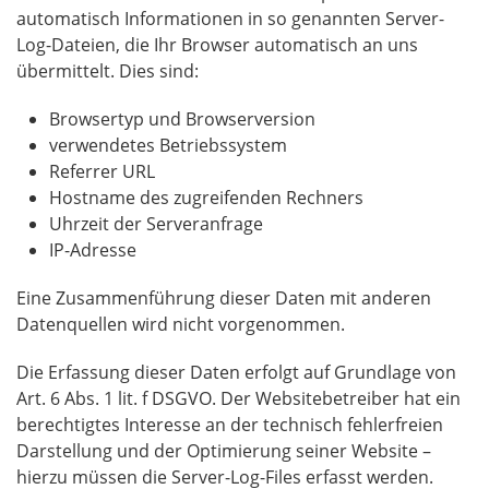
automatisch Informationen in so genannten Server-
Log-Dateien, die Ihr Browser automatisch an uns
übermittelt. Dies sind:
Browsertyp und Browserversion
verwendetes Betriebssystem
Referrer
URL
Hostname des zugreifenden Rechners
Uhrzeit der Serveranfrage
IP-Adresse
Eine Zusammenführung dieser Daten mit anderen
Datenquellen wird nicht vorgenommen.
Die Erfassung dieser Daten erfolgt auf Grundlage von
Art. 6 Abs. 1 lit. f
DSGVO
. Der Websitebetreiber hat ein
berechtigtes Interesse an der technisch fehlerfreien
Darstellung und der Optimierung seiner Website –
hierzu müssen die Server-Log-Files erfasst werden.