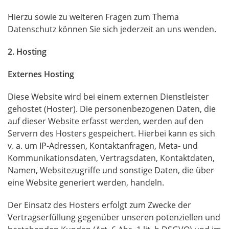
Hierzu sowie zu weiteren Fragen zum Thema
Datenschutz können Sie sich jederzeit an uns wenden.
2. Hosting
Externes Hosting
Diese Website wird bei einem externen Dienstleister
gehostet (Hoster). Die personenbezogenen Daten, die
auf dieser Website erfasst werden, werden auf den
Servern des Hosters gespeichert. Hierbei kann es sich
v. a. um IP-Adressen, Kontaktanfragen, Meta- und
Kommunikationsdaten, Vertragsdaten, Kontaktdaten,
Namen, Websitezugriffe und sonstige Daten, die über
eine Website generiert werden, handeln.
Der Einsatz des Hosters erfolgt zum Zwecke der
Vertragserfüllung gegenüber unseren potenziellen und