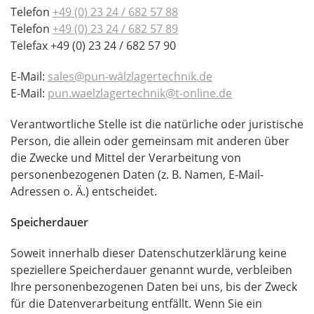
Telefon
+49 (0) 23 24 / 682 57 88
Telefon
+49 (0) 23 24 / 682 57 89
Telefax +49 (0) 23 24 / 682 57 90
E-Mail:
sales@pun-wälzlagertechnik.de
E-Mail:
pun.waelzlagertechnik@t-online.de
Verantwortliche Stelle ist die natürliche oder juristische
Person, die allein oder gemeinsam mit anderen über
die Zwecke und Mittel der Verarbeitung von
personenbezogenen Daten (z. B. Namen, E-Mail-
Adressen o. Ä.) entscheidet.
Speicherdauer
Soweit innerhalb dieser Datenschutzerklärung keine
speziellere Speicherdauer genannt wurde, verbleiben
Ihre personenbezogenen Daten bei uns, bis der Zweck
für die Datenverarbeitung entfällt. Wenn Sie ein