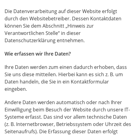
Die Datenverarbeitung auf dieser Website erfolgt
durch den Websitebetreiber. Dessen Kontaktdaten
können Sie dem Abschnitt „Hinweis zur
Verantwortlichen Stelle“ in dieser
Datenschutzerklärung entnehmen.
Wie erfassen wir Ihre Daten?
Ihre Daten werden zum einen dadurch erhoben, dass
Sie uns diese mitteilen. Hierbei kann es sich z. B. um
Daten handeln, die Sie in ein Kontaktformular
eingeben.
Andere Daten werden automatisch oder nach Ihrer
Einwilligung beim Besuch der Website durch unsere IT-
Systeme erfasst. Das sind vor allem technische Daten
(z. B. Internetbrowser, Betriebssystem oder Uhrzeit des
Seitenaufrufs). Die Erfassung dieser Daten erfolgt