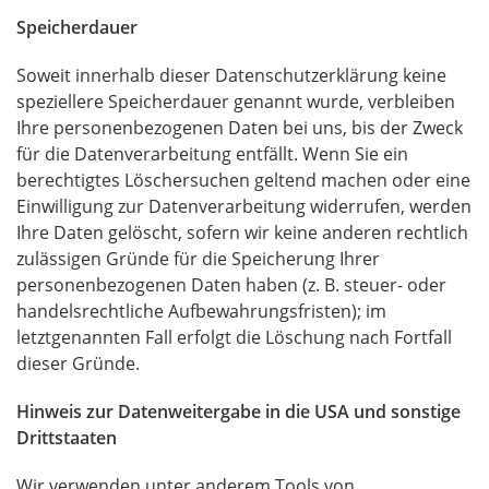
Speicherdauer
Soweit innerhalb dieser Datenschutzerklärung keine
speziellere Speicherdauer genannt wurde, verbleiben
Ihre personenbezogenen Daten bei uns, bis der Zweck
für die Datenverarbeitung entfällt. Wenn Sie ein
berechtigtes Löschersuchen geltend machen oder eine
Einwilligung zur Datenverarbeitung widerrufen, werden
Ihre Daten gelöscht, sofern wir keine anderen rechtlich
zulässigen Gründe für die Speicherung Ihrer
personenbezogenen Daten haben (z. B. steuer- oder
handelsrechtliche Aufbewahrungsfristen); im
letztgenannten Fall erfolgt die Löschung nach Fortfall
dieser Gründe.
Hinweis zur Datenweitergabe in die
USA
und sonstige
Drittstaaten
Wir verwenden unter anderem Tools von