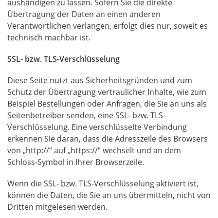
aushändigen zu lassen. Sofern Sie die direkte
Übertragung der Daten an einen anderen
Verantwortlichen verlangen, erfolgt dies nur, soweit es
technisch machbar ist.
SSL
- bzw.
TLS
-Verschlüsselung
Diese Seite nutzt aus Sicherheitsgründen und zum
Schutz der Übertragung vertraulicher Inhalte, wie zum
Beispiel Bestellungen oder Anfragen, die Sie an uns als
Seitenbetreiber senden, eine
SSL
- bzw.
TLS
-
Verschlüsselung. Eine verschlüsselte Verbindung
erkennen Sie daran, dass die Adresszeile des Browsers
von „http://“ auf „https://“ wechselt und an dem
Schloss-Symbol in Ihrer Browserzeile.
Wenn die
SSL
- bzw.
TLS
-Verschlüsselung aktiviert ist,
können die Daten, die Sie an uns übermitteln, nicht von
Dritten mitgelesen werden.