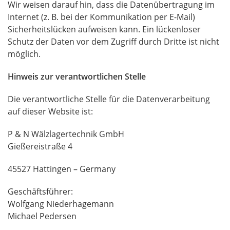
Wir weisen darauf hin, dass die Datenübertragung im
Internet (z. B. bei der Kommunikation per E-Mail)
Sicherheitslücken aufweisen kann. Ein lückenloser
Schutz der Daten vor dem Zugriff durch Dritte ist nicht
möglich.
Hinweis zur verantwortlichen Stelle
Die verantwortliche Stelle für die Datenverarbeitung
auf dieser Website ist:
P & N Wälzlagertechnik GmbH
Gießereistraße 4
45527 Hattingen – Germany
Geschäftsführer:
Wolfgang Niederhagemann
Michael Pedersen