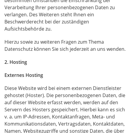
bestimmten Umständen die Einschränkung der
Verarbeitung Ihrer personenbezogenen Daten zu
verlangen. Des Weiteren steht Ihnen ein
Beschwerderecht bei der zuständigen
Aufsichtsbehörde zu.
Hierzu sowie zu weiteren Fragen zum Thema
Datenschutz können Sie sich jederzeit an uns wenden.
2. Hosting
Externes Hosting
Diese Website wird bei einem externen Dienstleister
gehostet (Hoster). Die personenbezogenen Daten, die
auf dieser Website erfasst werden, werden auf den
Servern des Hosters gespeichert. Hierbei kann es sich
v. a. um IP-Adressen, Kontaktanfragen, Meta- und
Kommunikationsdaten, Vertragsdaten, Kontaktdaten,
Namen, Websitezugriffe und sonstige Daten, die über