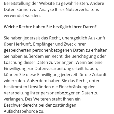
Bereitstellung der Website zu gewährleisten. Andere
Daten können zur Analyse Ihres Nutzerverhaltens
verwendet werden.
Welche Rechte haben Sie bezüglich Ihrer Daten?
Sie haben jederzeit das Recht, unentgeltlich Auskunft
über Herkunft, Empfänger und Zweck Ihrer
gespeicherten personenbezogenen Daten zu erhalten.
Sie haben außerdem ein Recht, die Berichtigung oder
Löschung dieser Daten zu verlangen. Wenn Sie eine
Einwilligung zur Datenverarbeitung erteilt haben,
können Sie diese Einwilligung jederzeit für die Zukunft
widerrufen. Außerdem haben Sie das Recht, unter
bestimmten Umständen die Einschränkung der
Verarbeitung Ihrer personenbezogenen Daten zu
verlangen. Des Weiteren steht Ihnen ein
Beschwerderecht bei der zuständigen
Aufsichtsbehörde zu.