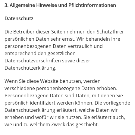
3. Allgemeine Hinweise und Pflichtinformationen
Datenschutz
Die Betreiber dieser Seiten nehmen den Schutz Ihrer
persönlichen Daten sehr ernst. Wir behandeln Ihre
personenbezogenen Daten vertraulich und
entsprechend den gesetzlichen
Datenschutzvorschriften sowie dieser
Datenschutzerklärung.
Wenn Sie diese Website benutzen, werden
verschiedene personenbezogene Daten erhoben.
Personenbezogene Daten sind Daten, mit denen Sie
persönlich identifiziert werden können. Die vorliegende
Datenschutzerklärung erläutert, welche Daten wir
erheben und wofür wir sie nutzen. Sie erläutert auch,
wie und zu welchem Zweck das geschieht.