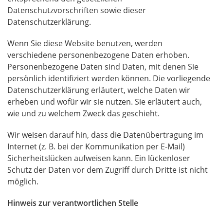
Datenschutzvorschriften sowie dieser
Datenschutzerklärung.
Wenn Sie diese Website benutzen, werden
verschiedene personenbezogene Daten erhoben.
Personenbezogene Daten sind Daten, mit denen Sie
persönlich identifiziert werden können. Die vorliegende
Datenschutzerklärung erläutert, welche Daten wir
erheben und wofür wir sie nutzen. Sie erläutert auch,
wie und zu welchem Zweck das geschieht.
Wir weisen darauf hin, dass die Datenübertragung im
Internet (z. B. bei der Kommunikation per E-Mail)
Sicherheitslücken aufweisen kann. Ein lückenloser
Schutz der Daten vor dem Zugriff durch Dritte ist nicht
möglich.
Hinweis zur verantwortlichen Stelle