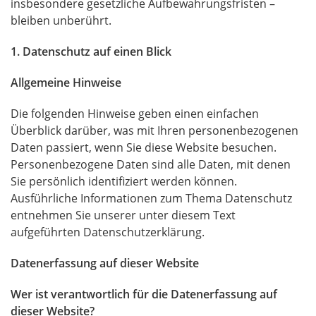
insbesondere gesetzliche Aufbewahrungsfristen –
bleiben unberührt.
1. Datenschutz auf einen Blick
Allgemeine Hinweise
Die folgenden Hinweise geben einen einfachen
Überblick darüber, was mit Ihren personenbezogenen
Daten passiert, wenn Sie diese Website besuchen.
Personenbezogene Daten sind alle Daten, mit denen
Sie persönlich identifiziert werden können.
Ausführliche Informationen zum Thema Datenschutz
entnehmen Sie unserer unter diesem Text
aufgeführten Datenschutzerklärung.
Datenerfassung auf dieser Website
Wer ist verantwortlich für die Datenerfassung auf
dieser Website?