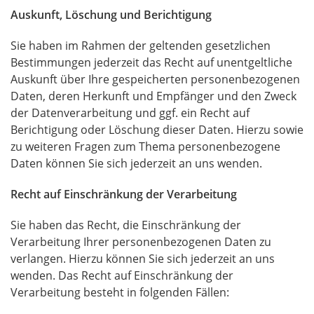
Auskunft, Löschung und Berichtigung
Sie haben im Rahmen der geltenden gesetzlichen
Bestimmungen jederzeit das Recht auf unentgeltliche
Auskunft über Ihre gespeicherten personenbezogenen
Daten, deren Herkunft und Empfänger und den Zweck
der Datenverarbeitung und ggf. ein Recht auf
Berichtigung oder Löschung dieser Daten. Hierzu sowie
zu weiteren Fragen zum Thema personenbezogene
Daten können Sie sich jederzeit an uns wenden.
Recht auf Einschränkung der Verarbeitung
Sie haben das Recht, die Einschränkung der
Verarbeitung Ihrer personenbezogenen Daten zu
verlangen. Hierzu können Sie sich jederzeit an uns
wenden. Das Recht auf Einschränkung der
Verarbeitung besteht in folgenden Fällen: