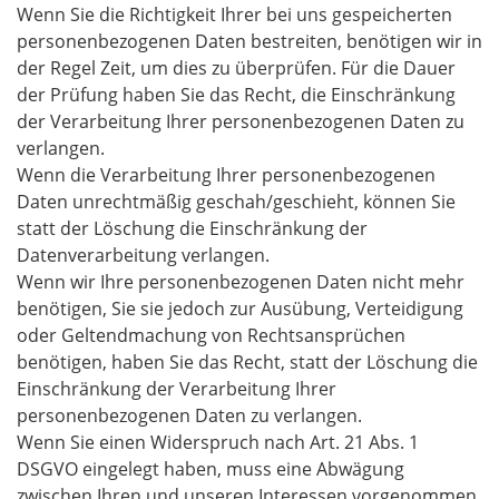
Wenn Sie die Richtigkeit Ihrer bei uns gespeicherten
personenbezogenen Daten bestreiten, benötigen wir in
der Regel Zeit, um dies zu überprüfen. Für die Dauer
der Prüfung haben Sie das Recht, die Einschränkung
der Verarbeitung Ihrer personenbezogenen Daten zu
verlangen.
Wenn die Verarbeitung Ihrer personenbezogenen
Daten unrechtmäßig geschah/geschieht, können Sie
statt der Löschung die Einschränkung der
Datenverarbeitung verlangen.
Wenn wir Ihre personenbezogenen Daten nicht mehr
benötigen, Sie sie jedoch zur Ausübung, Verteidigung
oder Geltendmachung von Rechtsansprüchen
benötigen, haben Sie das Recht, statt der Löschung die
Einschränkung der Verarbeitung Ihrer
personenbezogenen Daten zu verlangen.
Wenn Sie einen Widerspruch nach Art. 21 Abs. 1
DSGVO
eingelegt haben, muss eine Abwägung
zwischen Ihren und unseren Interessen vorgenommen