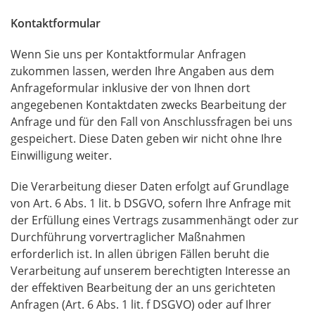
Kontaktformular
Wenn Sie uns per Kontaktformular Anfragen
zukommen lassen, werden Ihre Angaben aus dem
Anfrageformular inklusive der von Ihnen dort
angegebenen Kontaktdaten zwecks Bearbeitung der
Anfrage und für den Fall von Anschlussfragen bei uns
gespeichert. Diese Daten geben wir nicht ohne Ihre
Einwilligung weiter.
Die Verarbeitung dieser Daten erfolgt auf Grundlage
von Art. 6 Abs. 1 lit. b
DSGVO
, sofern Ihre Anfrage mit
der Erfüllung eines Vertrags zusammenhängt oder zur
Durchführung vorvertraglicher Maßnahmen
erforderlich ist. In allen übrigen Fällen beruht die
Verarbeitung auf unserem berechtigten Interesse an
der effektiven Bearbeitung der an uns gerichteten
Anfragen (Art. 6 Abs. 1 lit. f
DSGVO
) oder auf Ihrer