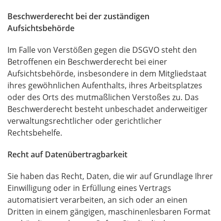
Beschwerderecht bei der zuständigen
Aufsichtsbehörde
Im Falle von Verstößen gegen die
DSGVO
steht den
Betroffenen ein Beschwerderecht bei einer
Aufsichtsbehörde, insbesondere in dem Mitgliedstaat
ihres gewöhnlichen Aufenthalts, ihres Arbeitsplatzes
oder des Orts des mutmaßlichen Verstoßes zu. Das
Beschwerderecht besteht unbeschadet anderweitiger
verwaltungsrechtlicher oder gerichtlicher
Rechtsbehelfe.
Recht auf Datenübertragbarkeit
Sie haben das Recht, Daten, die wir auf Grundlage Ihrer
Einwilligung oder in Erfüllung eines Vertrags
automatisiert verarbeiten, an sich oder an einen
Dritten in einem gängigen, maschinenlesbaren Format