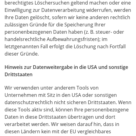
berechtigtes Löschersuchen geltend machen oder eine
Einwilligung zur Datenverarbeitung widerrufen, werden
Ihre Daten gelöscht, sofern wir keine anderen rechtlich
zulässigen Gründe für die Speicherung Ihrer
personenbezogenen Daten haben (z. B. steuer- oder
handelsrechtliche Aufbewahrungsfristen); im
letztgenannten Fall erfolgt die Löschung nach Fortfall
dieser Gründe.
Hinweis zur Datenweitergabe in die
USA
und sonstige
Drittstaaten
Wir verwenden unter anderem Tools von
Unternehmen mit Sitz in den
USA
oder sonstigen
datenschutzrechtlich nicht sicheren Drittstaaten. Wenn
diese Tools aktiv sind, können Ihre personenbezogene
Daten in diese Drittstaaten übertragen und dort
verarbeitet werden. Wir weisen darauf hin, dass in
diesen Ländern kein mit der EU vergleichbares