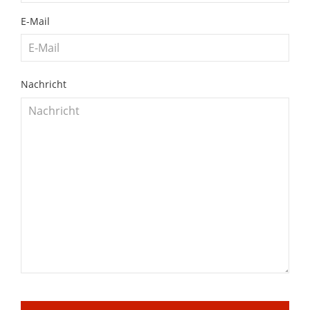
E-Mail
Nachricht