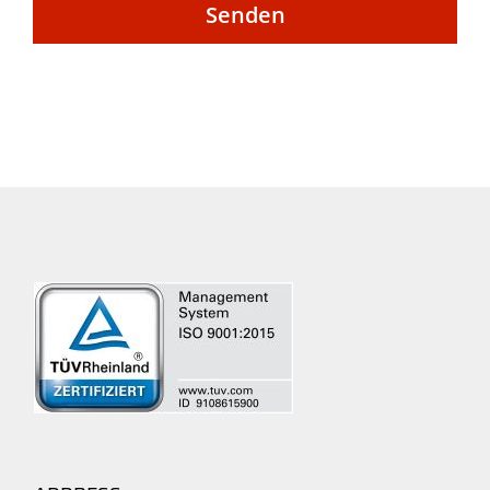
Senden